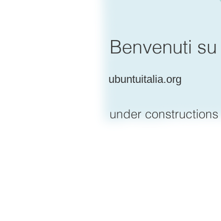
ubuntuitalia.org